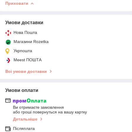
Приховати
Умови доставки
Нова Пошта
Магазини Rozetka
Укрпошта
Meest ПОШТА
Всі умови доставки
Умови оплати
Ви отримаєте замовлення
або гроші повернуться на вашу картку
Детальніше
Післяплата