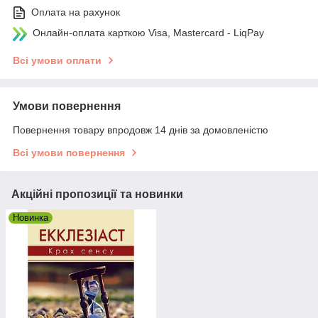
Оплата на рахунок
Онлайн-оплата карткою Visa, Mastercard - LiqPay
Всі умови оплати
Умови повернення
Повернення товару впродовж 14 днів за домовленістю
Всі умови повернення
Акційні пропозиції та новинки
Новинка