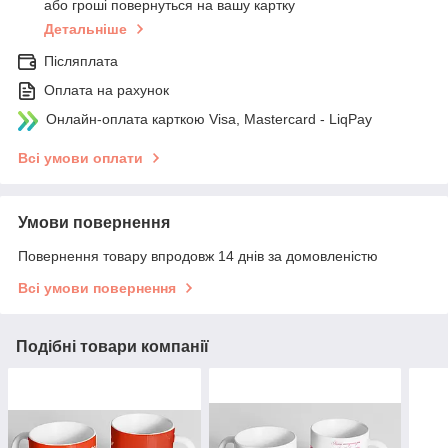
або гроші повернуться на вашу картку
Детальніше
Післяплата
Оплата на рахунок
Онлайн-оплата карткою Visa, Mastercard - LiqPay
Всі умови оплати
Умови повернення
Повернення товару впродовж 14 днів за домовленістю
Всі умови повернення
Подібні товари компанії