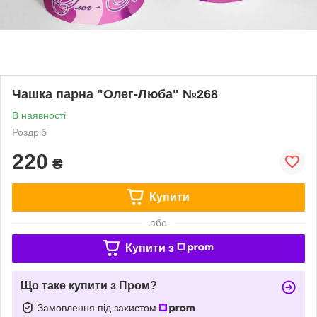
Чашка парна "Олег-Люба" №268
В наявності
Роздріб
220
₴
Купити
або
Купити з
Що таке купити з Пром?
Замовлення під захистом