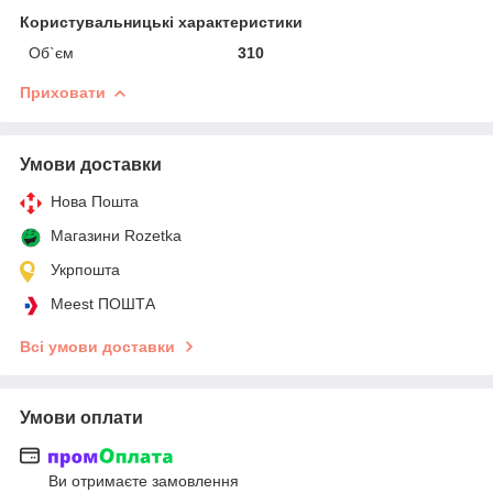
Користувальницькі характеристики
Об`єм
310
Приховати
Умови доставки
Нова Пошта
Магазини Rozetka
Укрпошта
Meest ПОШТА
Всі умови доставки
Умови оплати
Ви отримаєте замовлення