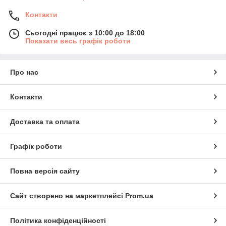
Контакти
Сьогодні працює з 10:00 до 18:00
Показати весь графік роботи
Про нас
Контакти
Доставка та оплата
Графік роботи
Повна версія сайту
Сайт створено на маркетплейсі
Prom.ua
Політика конфіденційності