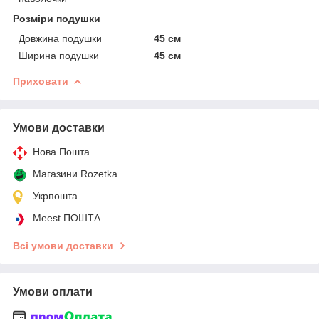
Розміри подушки
Довжина подушки
45 см
Ширина подушки
45 см
Приховати
Умови доставки
Нова Пошта
Магазини Rozetka
Укрпошта
Meest ПОШТА
Всі умови доставки
Умови оплати