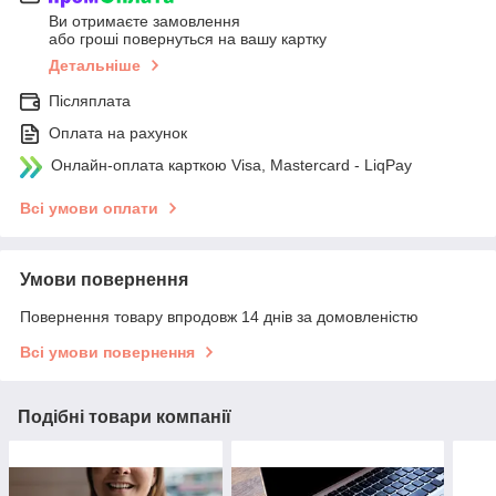
Ви отримаєте замовлення
або гроші повернуться на вашу картку
Детальніше
Післяплата
Оплата на рахунок
Онлайн-оплата карткою Visa, Mastercard - LiqPay
Всі умови оплати
Умови повернення
Повернення товару впродовж 14 днів за домовленістю
Всі умови повернення
Подібні товари компанії