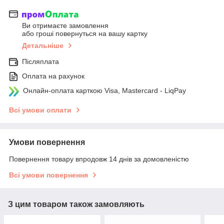
Ви отримаєте замовлення
або гроші повернуться на вашу картку
Детальніше
Післяплата
Оплата на рахунок
Онлайн-оплата карткою Visa, Mastercard - LiqPay
Всі умови оплати
Умови повернення
Повернення товару впродовж 14 днів за домовленістю
Всі умови повернення
З цим товаром також замовляють