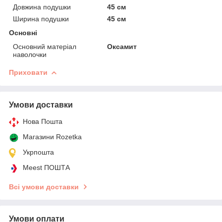
Довжина подушки
45 см
Ширина подушки
45 см
Основні
Основний матеріал
Оксамит
наволочки
Приховати
Умови доставки
Нова Пошта
Магазини Rozetka
Укрпошта
Meest ПОШТА
Всі умови доставки
Умови оплати