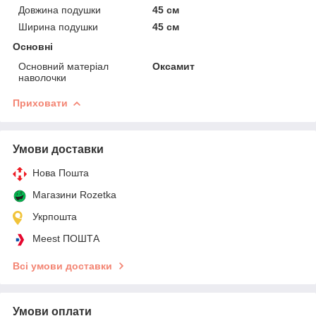
Довжина подушки
45 см
Ширина подушки
45 см
Основні
Основний матеріал
Оксамит
наволочки
Приховати
Умови доставки
Нова Пошта
Магазини Rozetka
Укрпошта
Meest ПОШТА
Всі умови доставки
Умови оплати