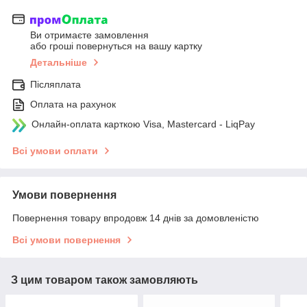
Ви отримаєте замовлення
або гроші повернуться на вашу картку
Детальніше
Післяплата
Оплата на рахунок
Онлайн-оплата карткою Visa, Mastercard - LiqPay
Всі умови оплати
Умови повернення
Повернення товару впродовж 14 днів за домовленістю
Всі умови повернення
З цим товаром також замовляють