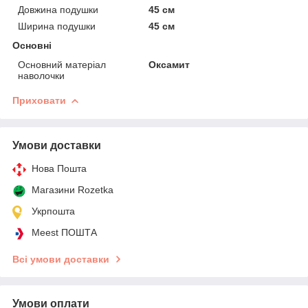
Довжина подушки
45 см
Ширина подушки
45 см
Основні
Основний матеріал
Оксамит
наволочки
Приховати
Умови доставки
Нова Пошта
Магазини Rozetka
Укрпошта
Meest ПОШТА
Всі умови доставки
Умови оплати