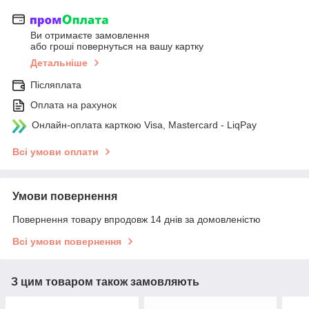
Ви отримаєте замовлення
або гроші повернуться на вашу картку
Детальніше
Післяплата
Оплата на рахунок
Онлайн-оплата карткою Visa, Mastercard - LiqPay
Всі умови оплати
Умови повернення
Повернення товару впродовж 14 днів за домовленістю
Всі умови повернення
З цим товаром також замовляють