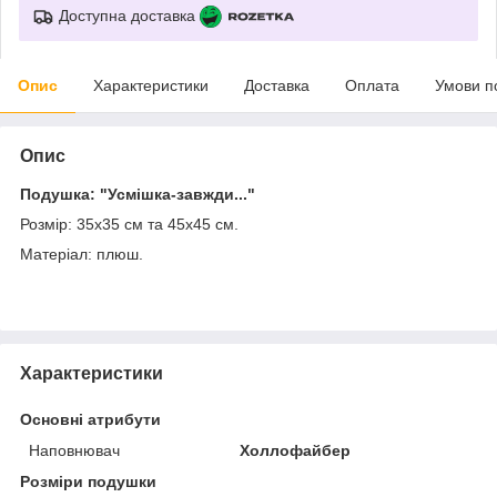
Доступна доставка
Опис
Характеристики
Доставка
Оплата
Умови п
Опис
Подушка: "Усмішка-завжди..."
Розмір: 35х35 см та 45х45 см.
Матеріал: плюш.
Характеристики
Основні атрибути
Наповнювач
Холлофайбер
Розміри подушки