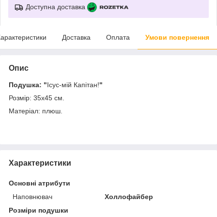
Доступна доставка
арактеристики
Доставка
Оплата
Умови повернення
Опис
Подушка: "
Ісус-мій Капітан!
"
Розмір: 35х45 см.
Матеріал: плюш.
Характеристики
Основні атрибути
Наповнювач
Холлофайбер
Розміри подушки