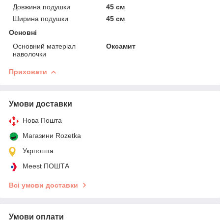
Довжина подушки
45 см
Ширина подушки
45 см
Основні
Основний матеріал
Оксамит
наволочки
Приховати
Умови доставки
Нова Пошта
Магазини Rozetka
Укрпошта
Meest ПОШТА
Всі умови доставки
Умови оплати