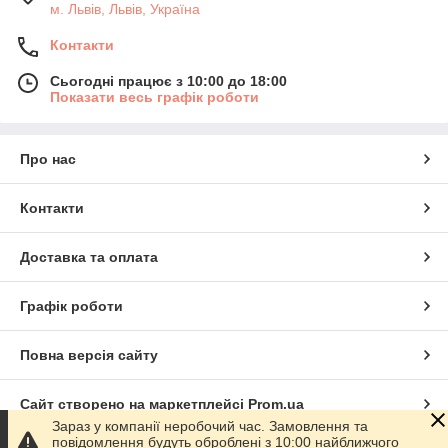
м. Львів, Львів, Україна
Контакти
Сьогодні працює з 10:00 до 18:00
Показати весь графік роботи
Про нас
Контакти
Доставка та оплата
Графік роботи
Повна версія сайту
Сайт створено на маркетплейсі
Prom.ua
Зараз у компанії неробочий час. Замовлення та
повідомлення будуть оброблені з 10:00 найближчого