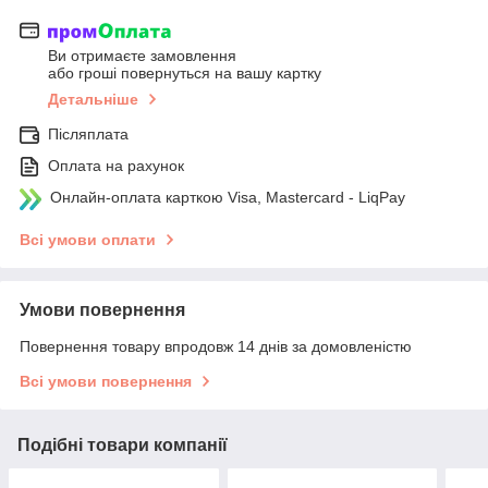
Ви отримаєте замовлення
або гроші повернуться на вашу картку
Детальніше
Післяплата
Оплата на рахунок
Онлайн-оплата карткою Visa, Mastercard - LiqPay
Всі умови оплати
Умови повернення
Повернення товару впродовж 14 днів за домовленістю
Всі умови повернення
Подібні товари компанії