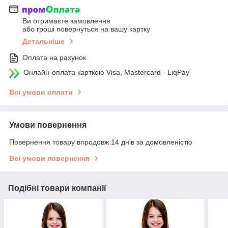
Ви отримаєте замовлення
або гроші повернуться на вашу картку
Детальніше
Оплата на рахунок
Онлайн-оплата карткою Visa, Mastercard - LiqPay
Всі умови оплати
Умови повернення
Повернення товару впродовж 14 днів за домовленістю
Всі умови повернення
Подібні товари компанії