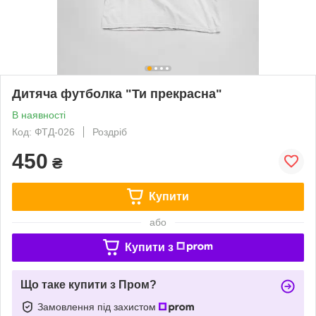
Дитяча футболка "Ти прекрасна"
В наявності
Код: ФТД-026
Роздріб
450
₴
Купити
або
Купити з
Що таке купити з Пром?
Замовлення під захистом