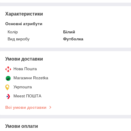
Характеристики
Основні атрибути
Колір
Білий
Вид виробу
Футболка
Умови доставки
Нова Пошта
Магазини Rozetka
Укрпошта
Meest ПОШТА
Всі умови доставки
Умови оплати