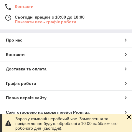
Контакти
Сьогодні працює з 10:00 до 18:00
Показати весь графік роботи
Про нас
Контакти
Доставка та оплата
Графік роботи
Повна версія сайту
Сайт створено на маркетплейсі
Prom.ua
Зараз у компанії неробочий час. Замовлення та
повідомлення будуть оброблені з 10:00 найближчого
Політика конфіденційності
робочого дня (сьогодні).