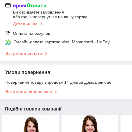
Ви отримаєте замовлення
або гроші повернуться на вашу картку
Детальніше
Оплата на рахунок
Онлайн-оплата карткою Visa, Mastercard - LiqPay
Всі умови оплати
Умови повернення
Повернення товару впродовж 14 днів за домовленістю
Всі умови повернення
Подібні товари компанії