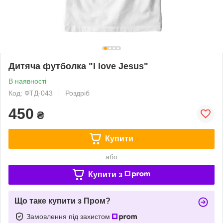
Дитяча футболка "I love Jesus"
В наявності
Код: ФТД-043
Роздріб
450
₴
Купити
або
Купити з
Що таке купити з Пром?
Замовлення під захистом