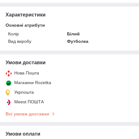
Характеристики
Основні атрибути
Колір
Білий
Вид виробу
Футболка
Умови доставки
Нова Пошта
Магазини Rozetka
Укрпошта
Meest ПОШТА
Всі умови доставки
Умови оплати