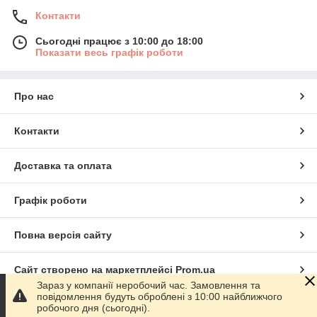
Контакти
Сьогодні працює з 10:00 до 18:00
Показати весь графік роботи
Про нас
Контакти
Доставка та оплата
Графік роботи
Повна версія сайту
Сайт створено на маркетплейсі
Prom.ua
Зараз у компанії неробочий час. Замовлення та
повідомлення будуть оброблені з 10:00 найближчого
Політика конфіденційності
робочого дня (сьогодні).