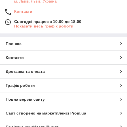
м. Львів, Львів, Україна
Контакти
Сьогодні працює з 10:00 до 18:00
Показати весь графік роботи
Про нас
Контакти
Доставка та оплата
Графік роботи
Повна версія сайту
Сайт створено на маркетплейсі
Prom.ua
Політика конфіденційності