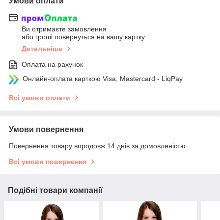
Умови оплати
Ви отримаєте замовлення
або гроші повернуться на вашу картку
Детальніше
Оплата на рахунок
Онлайн-оплата карткою Visa, Mastercard - LiqPay
Всі умови оплати
Умови повернення
Повернення товару впродовж 14 днів за домовленістю
Всі умови повернення
Подібні товари компанії