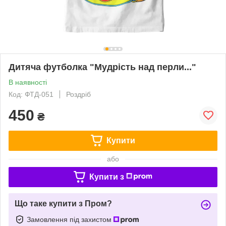
Дитяча футболка "Мудрість над перли..."
В наявності
Код: ФТД-051
Роздріб
450
₴
Купити
або
Купити з
Що таке купити з Пром?
Замовлення під захистом