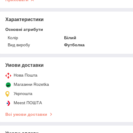
Характеристики
Основні атрибути
Колір
Білий
Вид виробу
Футболка
Умови доставки
Нова Пошта
Магазини Rozetka
Укрпошта
Meest ПОШТА
Всі умови доставки