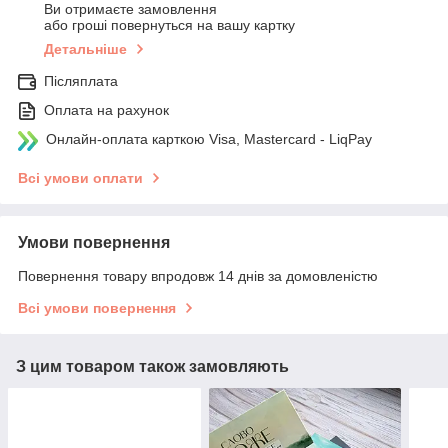
Ви отримаєте замовлення
або гроші повернуться на вашу картку
Детальніше
Післяплата
Оплата на рахунок
Онлайн-оплата карткою Visa, Mastercard - LiqPay
Всі умови оплати
Умови повернення
Повернення товару впродовж 14 днів за домовленістю
Всі умови повернення
З цим товаром також замовляють