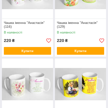
Чашка іменна "Анастасія"
Чашка іменна "Анастасія"
(116)
(129)
В наявності
В наявності
220
220
₴
₴
Купити
Купити