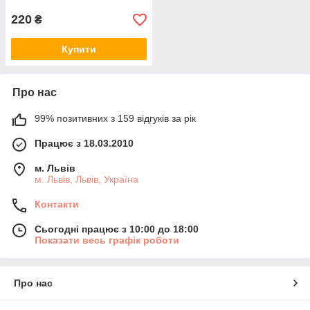
220
₴
Купити
Про нас
99% позитивних з 159 відгуків за рік
Працює з 18.03.2010
м. Львів
м. Львів, Львів, Україна
Контакти
Сьогодні працює з 10:00 до 18:00
Показати весь графік роботи
Про нас