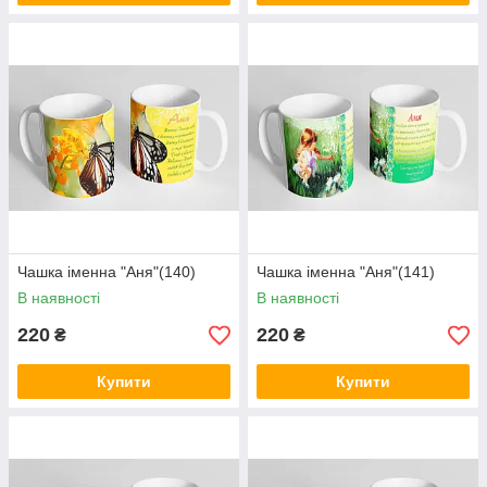
Чашка іменна "Аня"(140)
Чашка іменна "Аня"(141)
В наявності
В наявності
220
220
₴
₴
Купити
Купити