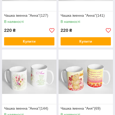
Чашка іменна "Анна"(127)
Чашка іменна "Анна"(141)
В наявності
В наявності
220
220
₴
₴
Купити
Купити
Чашка іменна "Анна"(144)
Чашка іменна "Аня"(69)
В наявності
В наявності