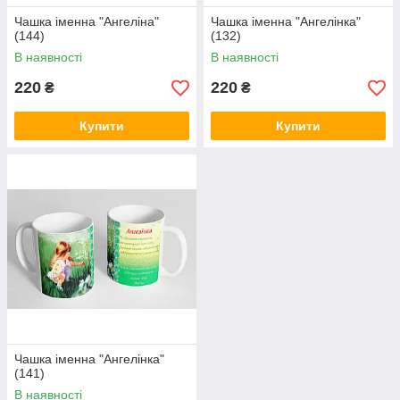
Чашка іменна "Ангеліна"
Чашка іменна "Ангелінка"
(144)
(132)
В наявності
В наявності
220
220
₴
₴
Купити
Купити
Чашка іменна "Ангелінка"
(141)
В наявності