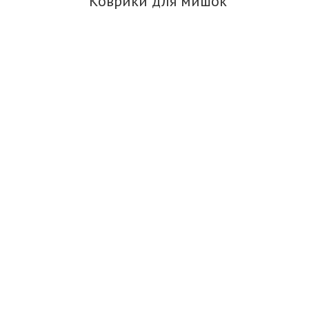
Коврики для мишок