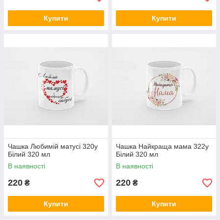
Купити
Купити
Чашка Любимій матусі 320у
Чашка Найкраща мама 322у
Білий 320 мл
Білий 320 мл
В наявності
В наявності
220
220
₴
₴
Купити
Купити