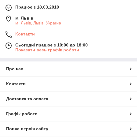
Працює з 18.03.2010
м. Львів
м. Львів, Львів, Україна
Контакти
Сьогодні працює з 10:00 до 18:00
Показати весь графік роботи
Про нас
Контакти
Доставка та оплата
Графік роботи
Повна версія сайту