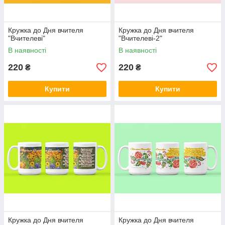
Кружка до Дня вчителя
Кружка до Дня вчителя
"Вчителеві"
"Вчителеві-2"
В наявності
В наявності
220
220
₴
₴
Купити
Купити
Кружка до Дня вчителя
Кружка до Дня вчителя