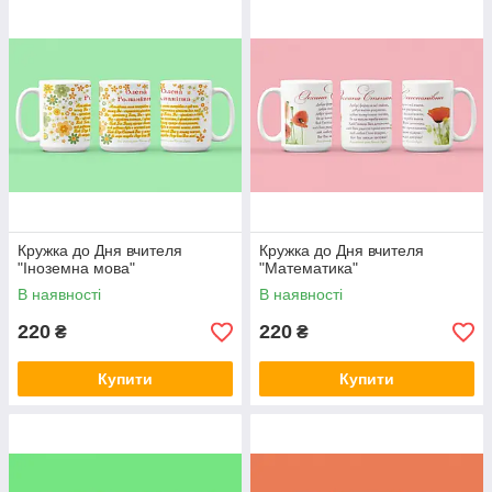
Кружка до Дня вчителя
Кружка до Дня вчителя
"Іноземна мова"
"Математика"
В наявності
В наявності
220
220
₴
₴
Купити
Купити