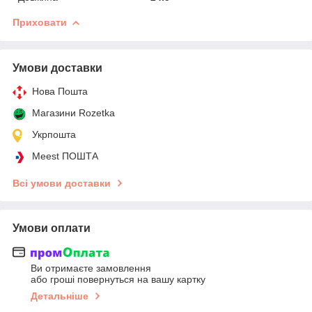
Приховати
Умови доставки
Нова Пошта
Магазини Rozetka
Укрпошта
Meest ПОШТА
Всі умови доставки
Умови оплати
Ви отримаєте замовлення
або гроші повернуться на вашу картку
Детальніше