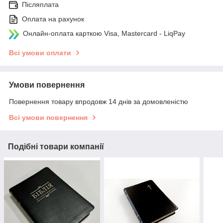
Післяплата
Оплата на рахунок
Онлайн-оплата карткою Visa, Mastercard - LiqPay
Всі умови оплати
Умови повернення
Повернення товару впродовж 14 днів за домовленістю
Всі умови повернення
Подібні товари компанії