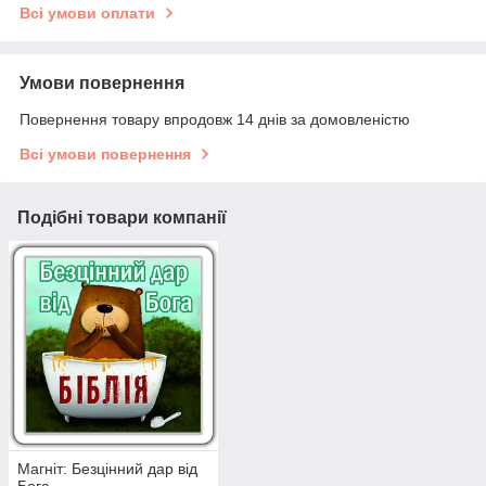
Всі умови оплати
Умови повернення
Повернення товару впродовж 14 днів за домовленістю
Всі умови повернення
Подібні товари компанії
Магніт: Безцінний дар від
Бога