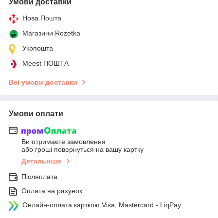
Умови доставки
Нова Пошта
Магазини Rozetka
Укрпошта
Meest ПОШТА
Всі умови доставки
Умови оплати
Ви отримаєте замовлення
або гроші повернуться на вашу картку
Детальніше
Післяплата
Оплата на рахунок
Онлайн-оплата карткою Visa, Mastercard - LiqPay