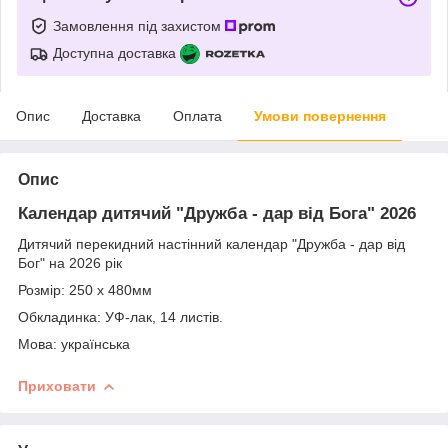
Замовлення під захистом
Доступна доставка
Опис
Доставка
Оплата
Умови повернення
Опис
Календар дитячий "Дружба - дар від Бога" 2026
Дитячий перекидний настінний календар "Дружба - дар від
Бог" на 2026 рік
Розмір: 250 х 480мм
Обкладинка: УФ-лак, 14 листів.
Мова: українська
Приховати