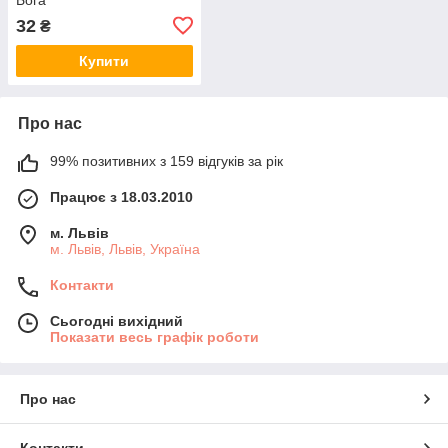
32
₴
Купити
Про нас
99% позитивних з 159 відгуків за рік
Працює з 18.03.2010
м. Львів
м. Львів, Львів, Україна
Контакти
Сьогодні вихідний
Показати весь графік роботи
Про нас
Контакти