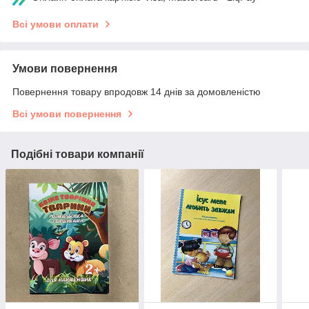
Всі умови оплати
Умови повернення
Повернення товару впродовж 14 днів за домовленістю
Всі умови повернення
Подібні товари компанії