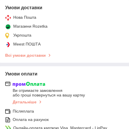
Умови доставки
Нова Пошта
Магазини Rozetka
Укрпошта
Meest ПОШТА
Всі умови доставки
Умови оплати
Ви отримаєте замовлення
або гроші повернуться на вашу картку
Детальніше
Післяплата
Оплата на рахунок
Онлайн-оплата карткою Visa, Mastercard - LiqPay