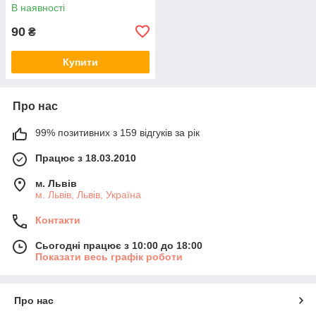
В наявності
90
₴
Купити
Про нас
99% позитивних з 159 відгуків за рік
Працює з 18.03.2010
м. Львів
м. Львів, Львів, Україна
Контакти
Сьогодні працює з 10:00 до 18:00
Показати весь графік роботи
Про нас